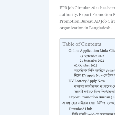
EPB Job Circular 2022 has bee
authority. Export Promotion B
Promotion Bureau AD Job Circ
organization in Bangladesh.
Table of Contents
Online Application Link: Cli
25 September 2022
25 September 2022
02 October 2022
আমেরিকান ডিভি লটারিতে ১৮-৪০ 
নিচের DV Apply Now তে ক্লিক 
DV Lottery Apply Now
কানাডায় চাকরির জন্য বাংলাদেশ থে
সরকারী অর্থায়নে ফ্রি কম্পিউটার 
Export Promotion Bureau (EP
এ সপ্তাহের ভাইরাল সেরা নিউজ দেখত
Download Link
ডিভি লটারি ২০২২ তে আবেদনের জ