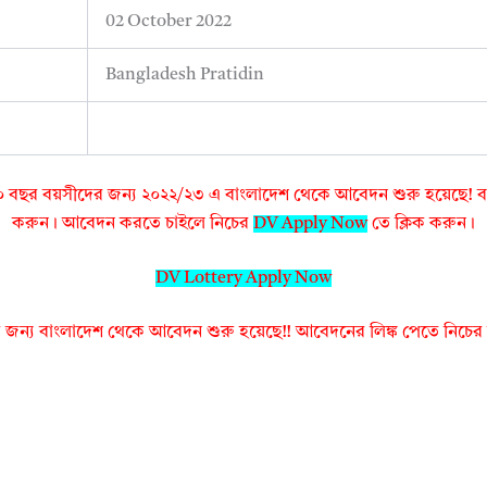
02 October 2022
Bangladesh Pratidin
 বছর বয়সীদের জন্য ২০২২/২৩ এ বাংলাদেশ থেকে আবেদন শুরু হয়েছে! বা
করুন। আবেদন করতে চাইলে নিচের
DV Apply Now
তে ক্লিক করুন।
DV Lottery Apply Now
 জন্য বাংলাদেশ থেকে আবেদন শুরু হয়েছে!! আবেদনের লিঙ্ক পেতে নিচের 