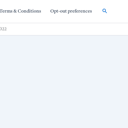
Search
Terms & Conditions
Opt-out preferences
022