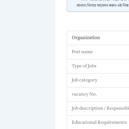
কানাডা ভিসার আবেদন করুন এই লিঙ্
Organization
Post name
Type of Jobs
Job category
vacancy No.
Job description / Responsibi
Educational Requirements