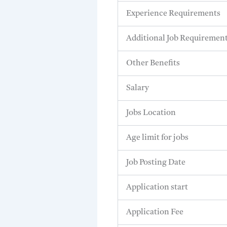
Experience Requirements
Additional Job Requiremen
Other Benefits
Salary
Jobs Location
Age limit for jobs
Job Posting Date
Application start
Application Fee