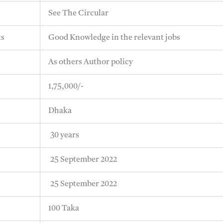
See The Circular
ts
Good Knowledge in the relevant jobs
As others Author policy
1,75,000/-
Dhaka
30 years
25 September 2022
25 September 2022
100 Taka