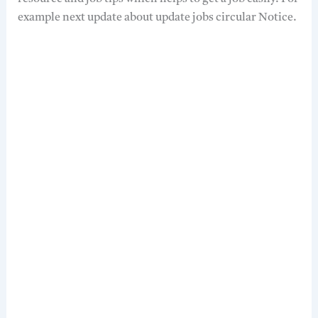
example next update about update jobs circular Notice.