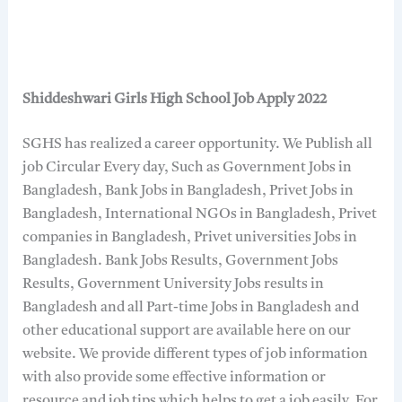
Shiddeshwari Girls High School Job Apply 2022
SGHS has realized a career opportunity. We Publish all
job Circular Every day, Such as Government Jobs in
Bangladesh, Bank Jobs in Bangladesh, Privet Jobs in
Bangladesh, International NGOs in Bangladesh, Privet
companies in Bangladesh, Privet universities Jobs in
Bangladesh. Bank Jobs Results, Government Jobs
Results, Government University Jobs results in
Bangladesh and all Part-time Jobs in Bangladesh and
other educational support are available here on our
website. We provide different types of job information
with also provide some effective information or
resource and job tips which helps to get a job easily. For