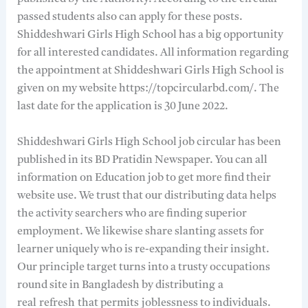
passed students also can apply for these posts.
Shiddeshwari Girls High School has a big opportunity
for all interested candidates. All information regarding
the appointment at Shiddeshwari Girls High School is
given on my website https://topcircularbd.com/. The
last date for the application is 30 June 2022.
Shiddeshwari Girls High School job circular has been
published in its BD Pratidin Newspaper. You can all
information on Education job to get more find their
website use. We trust that our distributing data helps
the activity searchers who are finding superior
employment. We likewise share slanting assets for
learner uniquely who is re-expanding their insight.
Our principle target turns into a trusty occupations
round site in Bangladesh by distributing
a
real
refresh
that permits
joblessness to individuals.