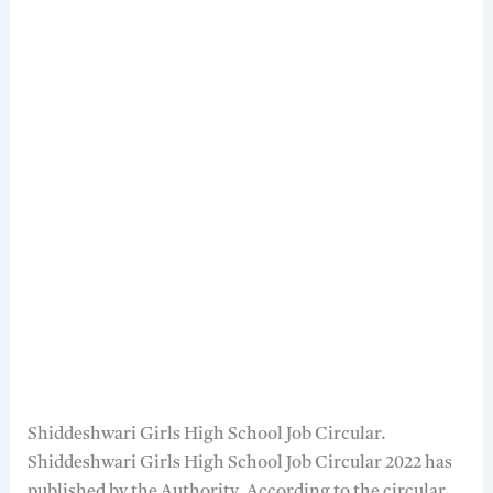
Shiddeshwari Girls High School Job Circular.
Shiddeshwari Girls High School Job Circular 2022 has
published by the Authority. According to the circular