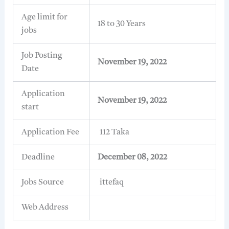
Age limit for
18 to 30 Years
jobs
Job Posting
November 19, 2022
Date
Application
November 19, 2022
start
Application Fee
112 Taka
Deadline
December 08, 2022
Jobs Source
ittefaq
Web Address