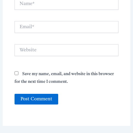
Name*
Email*
Website
Save my name, email, and website in this browser
for the next time I comment.