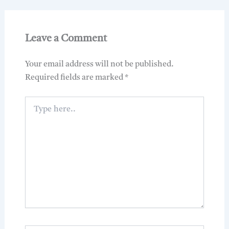
Leave a Comment
Your email address will not be published.
Required fields are marked
*
Type
here..