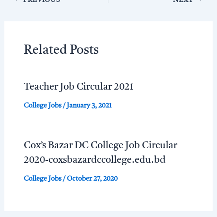
Related Posts
Teacher Job Circular 2021
College Jobs
/
January 3, 2021
Cox’s Bazar DC College Job Circular
2020-coxsbazardccollege.edu.bd
College Jobs
/
October 27, 2020