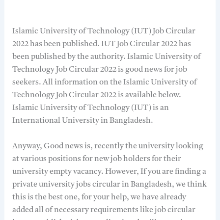
Islamic University of Technology (IUT) Job Circular
2022 has been published. IUT Job Circular 2022 has
been published by the authority. Islamic University of
Technology Job Circular 2022 is good news for job
seekers. All information on the Islamic University of
Technology Job Circular 2022 is available below.
Islamic University of Technology (IUT) is an
International University in Bangladesh.
Anyway, Good news is, recently the university looking
at various positions for new job holders for their
university empty vacancy. However, If you are finding a
private university jobs circular in Bangladesh, we think
this is the best one, for your help, we have already
added all of necessary requirements like job circular