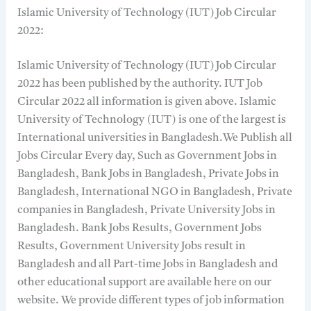
Islamic University of Technology (IUT) Job Circular
2022:
Islamic University of Technology (IUT) Job Circular
2022 has been published by the authority. IUT Job
Circular 2022 all information is given above. Islamic
University of Technology (IUT) is one of the largest is
International universities in Bangladesh.We Publish all
Jobs Circular Every day, Such as Government Jobs in
Bangladesh, Bank Jobs in Bangladesh, Private Jobs in
Bangladesh, International NGO in Bangladesh, Private
companies in Bangladesh, Private University Jobs in
Bangladesh. Bank Jobs Results, Government Jobs
Results, Government University Jobs result in
Bangladesh and all Part-time Jobs in Bangladesh and
other educational support are available here on our
website. We provide different types of job information