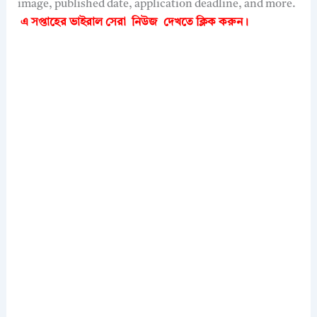
image, published date, application deadline, and more.
এ সপ্তাহের ভাইরাল সেরা নিউজ দেখতে
ক্লিক করুন।