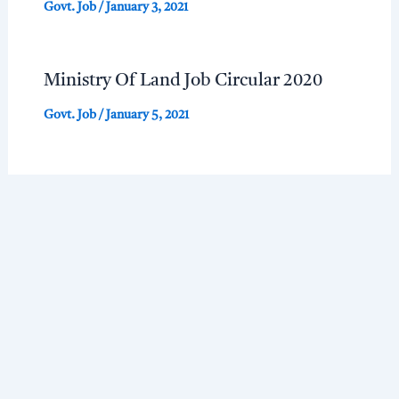
Govt. Job
/
January 3, 2021
Ministry Of Land Job Circular 2020
Govt. Job
/
January 5, 2021