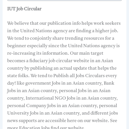
IUT Job Circular
We believe that our publication info helps work seekers
in the United Nations agency are finding a higher job.
We tend to conjointly share trending resources for a
beginner especially since the United Nations agency is
re-increasing its information. Our main target
becomes a fiduciary job circular website in an Asian
country by publishing an actual update that helps the
state folks. We tend to Publish all Jobs Circulars every
day! like government Jobs in an Asian country, Bank
Jobs in an Asian country, personal Jobs in an Asian
country, International NGO Jobs in an Asian country,
personal Company Jobs in an Asian country, personal
University Jobs in an Asian country, and different jobs
news supports are accessible here on our website. See
more Education Jobs find our website.