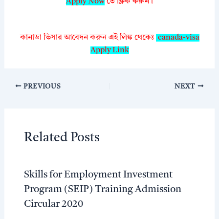
Apply Now
তে ক্লিক করুন।
কানাডা ভিসার আবেদন করুন এই লিঙ্ক থেকেঃ
canada-visa
Apply Link
PREVIOUS
NEXT
Related Posts
Skills for Employment Investment
Program (SEIP) Training Admission
Circular 2020