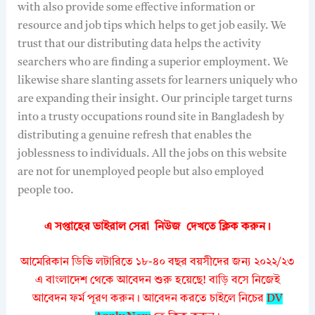
with also provide some effective information or
resource and job tips which helps to get job easily. We
trust that our distributing data helps the activity
searchers who are finding a superior employment. We
likewise share slanting assets for learners uniquely who
are expanding their insight. Our principle target turns
into a trusty occupations round site in Bangladesh by
distributing a genuine refresh that enables the
joblessness to individuals. All the jobs on this website
are not for unemployed people but also employed
people too.
এ সপ্তাহের ভাইরাল সেরা নিউজ দেখতে
ক্লিক করুন।
আমেরিকান ডিভি লটারিতে ১৮-৪০ বছর বয়সীদের জন্য ২০২২/২৩
এ বাংলাদেশ থেকে আবেদন শুরু হয়েছে! বাড়ি বসে নিজেই
আবেদন ফর্ম পূরণ করুন। আবেদন করতে চাইলে নিচের
DV