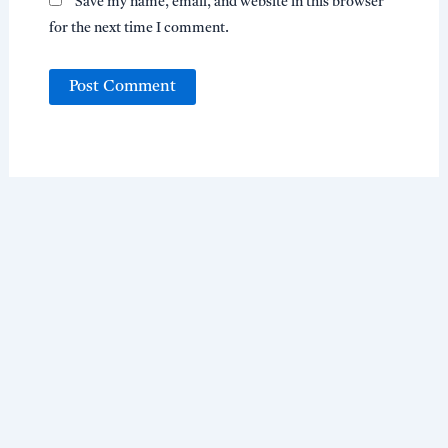
Save my name, email, and website in this browser
for the next time I comment.