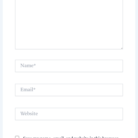
Name*
Email*
Website