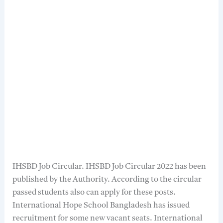
IHSBD Job Circular. IHSBD Job Circular 2022 has been
published by the Authority. According to the circular
passed students also can apply for these posts.
International Hope School Bangladesh has issued
recruitment for some new vacant seats. International