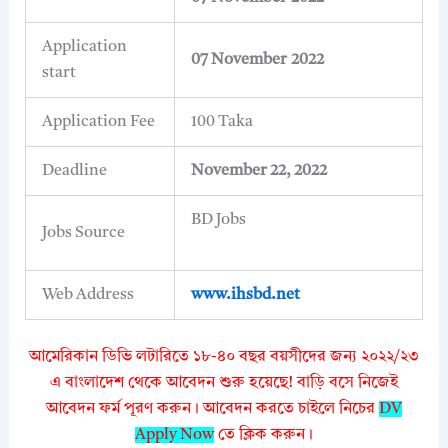
Application
07 November
2022
start
Application Fee
100 Taka
Deadline
November 22, 2022
BD Jobs
Jobs Source
Web Address
www.ihsbd.net
আমেরিকান ডিভি লটারিতে ১৮-৪০ বছর বয়সীদের জন্য ২০২২/২৩
এ বাংলাদেশ থেকে আবেদন শুরু হয়েছে! বাড়ি বসে নিজেই
আবেদন ফর্ম পূরণ করুন। আবেদন করতে চাইলে নিচের
DV
Apply Now
তে ক্লিক করুন।