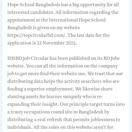
Hope School Bangladesh has a big opportunity for all
interested candidates. All information regarding the
appointment at the International Hope School
Bangladesh is given on my website
https://topcircularbd.com/. The last date for the
application is 22 November 2022.
IHSBD Job Circular has been published on its BD Jobs
website. You can all the information on the company
job to get more find their website use. We trust that our
distributing data helps the activity searchers who are
finding a superior employment. We likewise share
slanting assets for learner uniquely who is re-
expanding their insight. Our principle target turns into
a trusty occupations round site in Bangladesh by
distributing
a real
refresh
that permits
joblessness to
individuals. All
the roles
on this website
aren’t
for