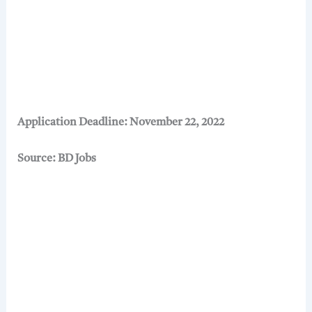
Application Deadline: November 22, 2022
Source: BD Jobs