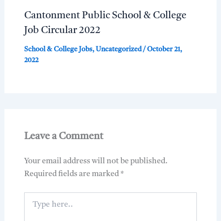
Cantonment Public School & College
Job Circular 2022
School & College Jobs
,
Uncategorized
/
October 21,
2022
Leave a Comment
Your email address will not be published.
Required fields are marked
*
Type
here..