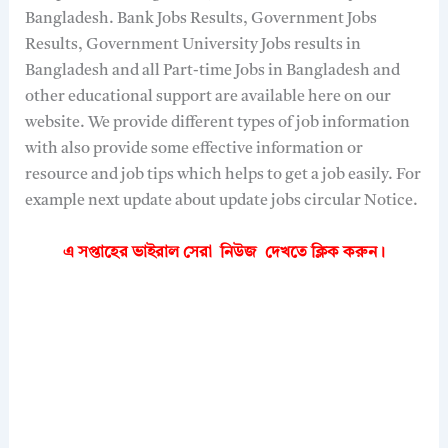
Bangladesh. Bank Jobs Results, Government Jobs
Results, Government University Jobs results in
Bangladesh and all Part-time Jobs in Bangladesh and
other educational support are available here on our
website. We provide different types of job information
with also provide some effective information or
resource and job tips which helps to get a job easily. For
example next update about update jobs circular Notice.
এ সপ্তাহের ভাইরাল সেরা নিউজ দেখতে
ক্লিক করুন।