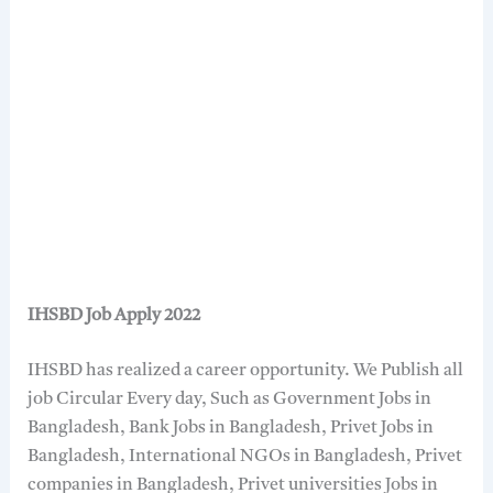
IHSBD Job Apply 2022
IHSBD has realized a career opportunity. We Publish all
job Circular Every day, Such as Government Jobs in
Bangladesh, Bank Jobs in Bangladesh, Privet Jobs in
Bangladesh, International NGOs in Bangladesh, Privet
companies in Bangladesh, Privet universities Jobs in