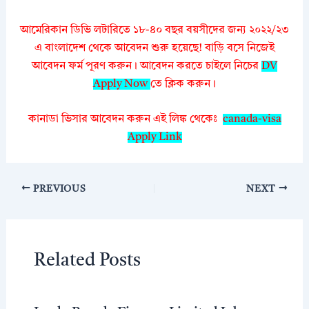
আমেরিকান ডিভি লটারিতে ১৮-৪০ বছর বয়সীদের জন্য ২০২২/২৩
এ বাংলাদেশ থেকে আবেদন শুরু হয়েছে! বাড়ি বসে নিজেই
আবেদন ফর্ম পূরণ করুন। আবেদন করতে চাইলে নিচের
DV
Apply Now
তে ক্লিক করুন।
কানাডা ভিসার আবেদন করুন এই লিঙ্ক থেকেঃ
canada-visa
Apply Link
PREVIOUS
NEXT
Related Posts