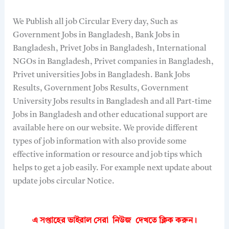
We Publish all job Circular Every day, Such as
Government Jobs in Bangladesh, Bank Jobs in
Bangladesh, Privet Jobs in Bangladesh, International
NGOs in Bangladesh, Privet companies in Bangladesh,
Privet universities Jobs in Bangladesh. Bank Jobs
Results, Government Jobs Results, Government
University Jobs results in Bangladesh and all Part-time
Jobs in Bangladesh and other educational support are
available here on our website. We provide different
types of job information with also provide some
effective information or resource and job tips which
helps to get a job easily. For example next update about
update jobs circular Notice.
এ সপ্তাহের ভাইরাল সেরা নিউজ দেখতে
ক্লিক করুন।