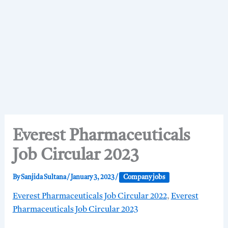
Everest Pharmaceuticals
Job Circular 2023
By
Sanjida Sultana
/
January 3, 2023
/
Company jobs
Everest Pharmaceuticals Job Circular 2022
,
Everest
Pharmaceuticals Job Circular 2023