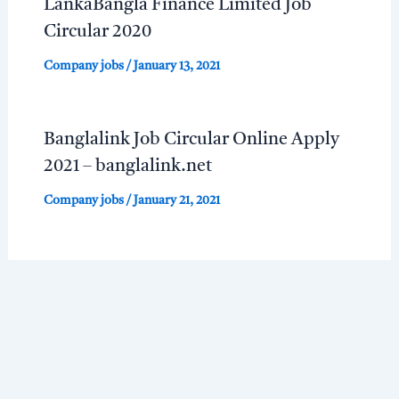
LankaBangla Finance Limited Job
Circular 2020
Company jobs
/
January 13, 2021
Banglalink Job Circular Online Apply
2021 – banglalink.net
Company jobs
/
January 21, 2021