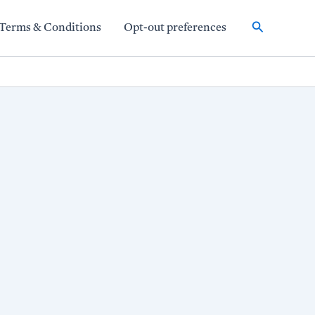
Search
Terms & Conditions
Opt-out preferences