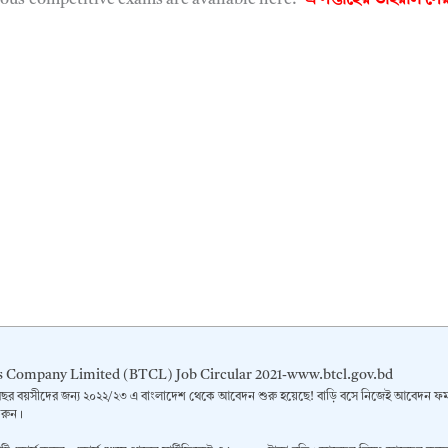
 Company Limited (BTCL) Job Circular 2021-www.btcl.gov.bd
ছর বয়সীদের জন্য ২০২২/২৩ এ বাংলাদেশ থেকে আবেদন শুরু হয়েছে! বাড়ি বসে নিজেই আবেদন ফর
করুন।