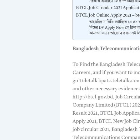
সরকারী অর্থায়নে ফ্রি কম্পিউটার আ
BTCL Job Circular 2021 Applica
BTCL Job Online Apply 2021 – bt
আমেরিকান ডিভি লটারিতে ১৮-৪০ ব
নিচের DV Apply Now তে ক্লিক 
কানাডা ভিসার আবেদন করুন এই লি
Bangladesh Telecommunicatio
To Find the Bangladesh Telec
Careers, and if you want to mo
go Teletalk bpatc.teletalk.co
and other necessary evidence
http://btcl.gov.bd, Job Circu
Company Limited (BTCL) 2021
Result 2021, BTCL Job Applic
Apply 2021, BTCL New Job Circu
job circular 2021, Banglade
Telecommunications Company 